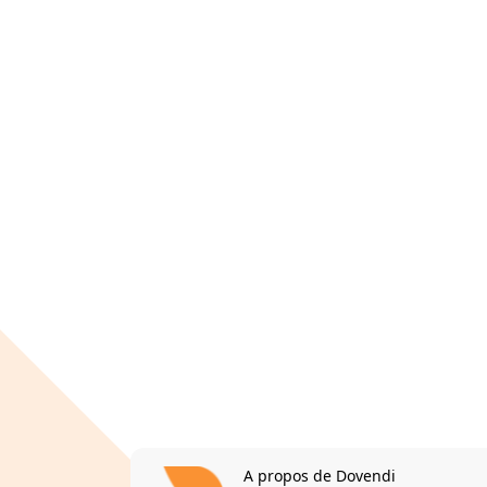
A propos de Dovendi