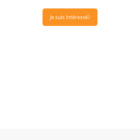
Je suis intéressé