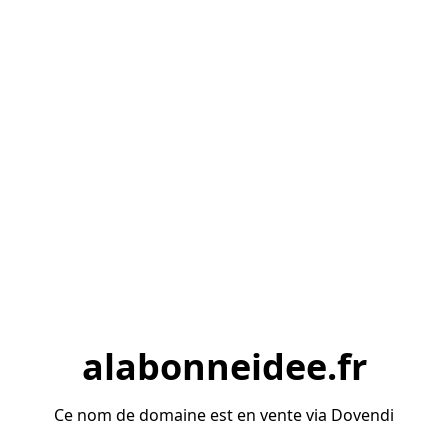
alabonneidee.fr
Ce nom de domaine est en vente via Dovendi