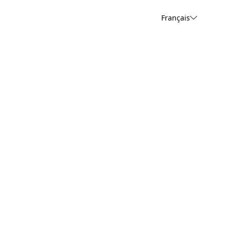
Français